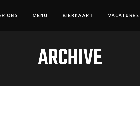
ER ONS
MENU
BIERKAART
VACATURES
ARCHIVE