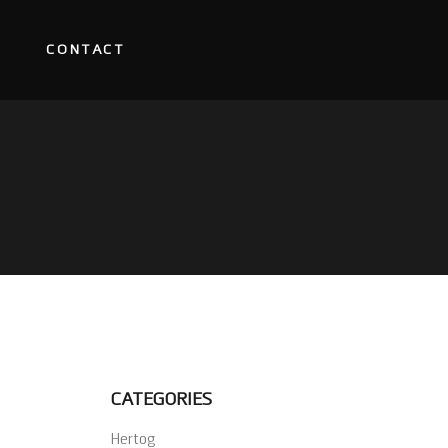
CONTACT
CATEGORIES
Hertog