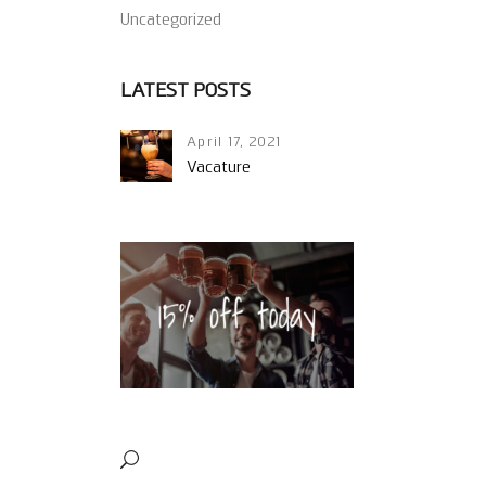
Uncategorized
LATEST POSTS
April 17, 2021
Vacature