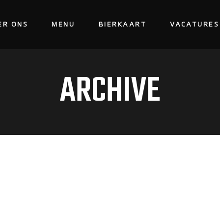
ER ONS
MENU
BIERKAART
VACATURES
ARCHIVE