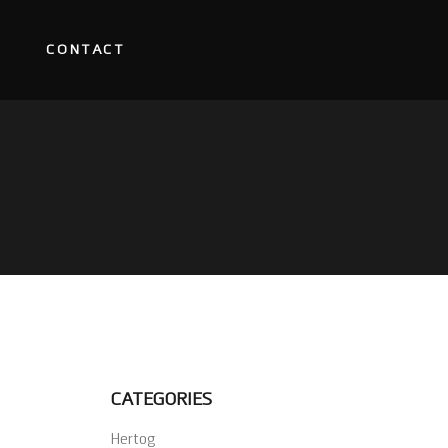
CONTACT
CATEGORIES
Hertog