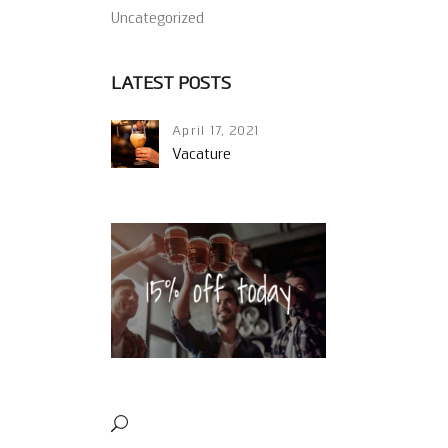
Uncategorized
LATEST POSTS
April 17, 2021
Vacature