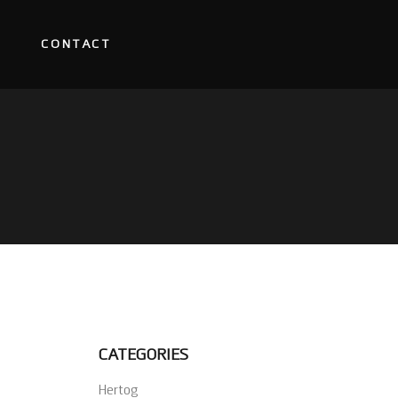
CONTACT
CATEGORIES
Hertog