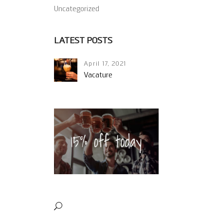
Uncategorized
LATEST POSTS
April 17, 2021
Vacature