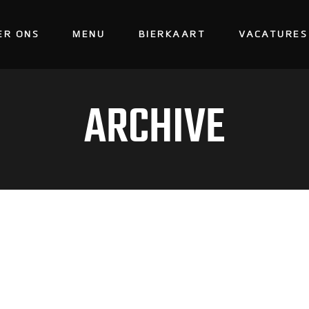
ER ONS
MENU
BIERKAART
VACATURES
ARCHIVE